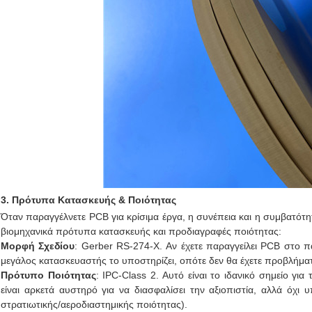
3. Πρότυπα Κατασκευής & Ποιότητας
Όταν παραγγέλνετε PCB για κρίσιμα έργα, η συνέπεια και η συμβατότη
βιομηχανικά πρότυπα κατασκευής και προδιαγραφές ποιότητας:
Μορφή Σχεδίου
: Gerber RS-274-X. Αν έχετε παραγγείλει PCB στο π
μεγάλος κατασκευαστής το υποστηρίζει, οπότε δεν θα έχετε προβλήμα
Πρότυπο Ποιότητας
: IPC-Class 2. Αυτό είναι το ιδανικό σημείο γ
είναι αρκετά αυστηρό για να διασφαλίσει την αξιοπιστία, αλλά όχι 
στρατιωτικής/αεροδιαστημικής ποιότητας).