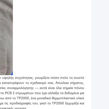
ων υψηλής συχνότητας, γνωρίζετε πόσο πολύ το σωστό
α καταστρέψουν το σχεδιασμό σας. Απώλεια σήματος,
ασίες συναρμολόγησης — αυτά είναι όλα σημεία πόνου
πτο PCB 2 στρωμάτων που έχει αλλάξει τα δεδομένα για
ύρω από το TP2000, ένα μοναδικό θερμοπλαστικό υλικό
 τις προδιαγραφές του, γιατί το TP2000 ξεχωρίζει και
πρακτικές γνώσεις.