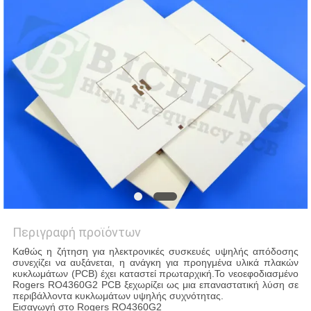
SITEMAP
ΠΟΛΙΤΙΚΉ
ΑΠΟΡΡΉΤΟΥ
Περιγραφή προϊόντων
Καθώς η ζήτηση για ηλεκτρονικές συσκευές υψηλής απόδοσης
συνεχίζει να αυξάνεται, η ανάγκη για προηγμένα υλικά πλακών
κυκλωμάτων (PCB) έχει καταστεί πρωταρχική.Το νεοεφοδιασμένο
Rogers RO4360G2 PCB ξεχωρίζει ως μια επαναστατική λύση σε
περιβάλλοντα κυκλωμάτων υψηλής συχνότητας.
Εισαγωγή στο Rogers RO4360G2