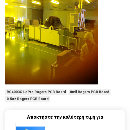
RO4003C LoPro Rogers PCB Board
8mil Rogers PCB Board
0.5oz Rogers PCB Board
Αποκτήστε την καλύτερη τιμή για