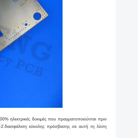
00% ηλεκτρικές δοκιμές που πραγματοποιούνται πριν
-2.διασφάλιση εύκολης πρόσβασης σε αυτή τη λύση