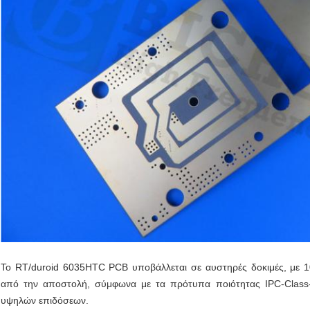
Το RT/duroid 6035HTC PCB υποβάλλεται σε αυστηρές δοκιμές, με 1
από την αποστολή, σύμφωνα με τα πρότυπα ποιότητας IPC-Class
υψηλών επιδόσεων.