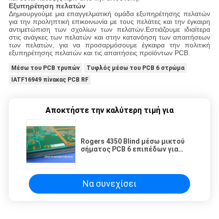
Εξυπηρέτηση πελατών
Δημιουργούμε μια επαγγελματική ομάδα εξυπηρέτησης πελατών
για την προληπτική επικοινωνία με τους πελάτες και την έγκαιρη
αντιμετώπιση των σχολίων των πελατών.Εστιάζουμε ιδιαίτερα
στις ανάγκες των πελατών και στην κατανόηση των απαιτήσεων
των πελατών, για να προσαρμόσουμε έγκαιρα την πολιτική
εξυπηρέτησης πελατών και τις απαιτήσεις προϊόντων PCB.
Μέσω του PCB τρυπών
Τυφλός μέσω του PCB 6 στρώμα
IATF16949 πίνακας PCB RF
Αποκτήστε την καλύτερη τιμή για
Rogers 4350 Blind μέσω μικτού
σήματος PCB 6 επιπέδων για
ψηφιακό δορυφορικό δέκτη
Να συνεχίσει