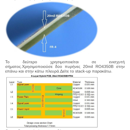
Το δεύτερο χρησιμοποιείται σε ενισχυτή
σήματος.Χρησιμοποιούσε δύο πυρήνες 20mil RO4350B στην
επάνω και στην κάτω πλευρά.Δείτε το stack-up παρακάτω.